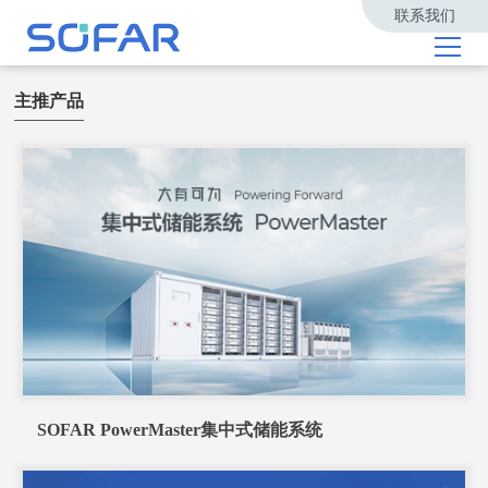
联系我们
主推产品
SOFAR PowerMaster集中式储能系统