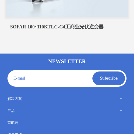
SOFAR 100~110KTLC-G4工商业光伏逆变器
NEWSLETTER
E-mail
Subscribe
解决方案
产品
首航云