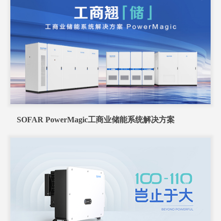
SOFAR PowerMagic工商业储能系统解决方案